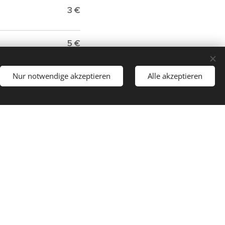
3 €
5 €
Nur notwendige akzeptieren
4 €
Alle akzeptieren
3 €
5 €