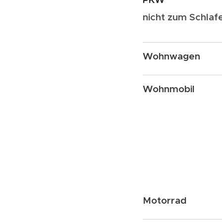
nicht zum Schlaf
Wohnwagen
Wohnmobil
Motorrad