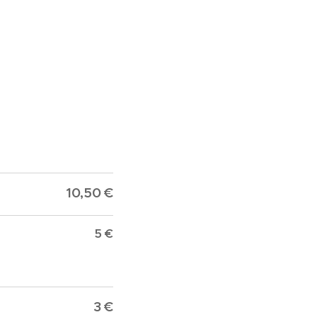
10,50 €
5 €
3 €