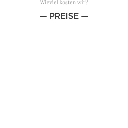
Wieviel kosten wir?
— PREISE —